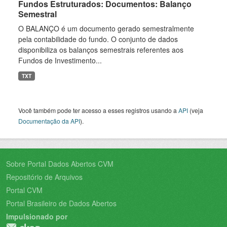
Fundos Estruturados: Documentos: Balanço
Semestral
O BALANÇO é um documento gerado semestralmente
pela contabilidade do fundo. O conjunto de dados
disponibiliza os balanços semestrais referentes aos
Fundos de Investimento...
TXT
Você também pode ter acesso a esses registros usando a
API
(veja
Documentação da API
).
Sobre Portal Dados Abertos CVM
Repositório de Arquivos
Portal CVM
Portal Brasileiro de Dados Abertos
Impulsionado por