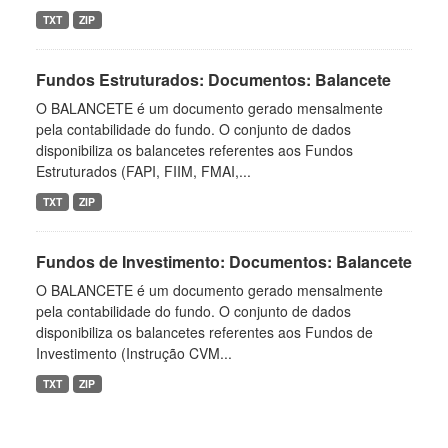
TXT
ZIP
Fundos Estruturados: Documentos: Balancete
O BALANCETE é um documento gerado mensalmente
pela contabilidade do fundo. O conjunto de dados
disponibiliza os balancetes referentes aos Fundos
Estruturados (FAPI, FIIM, FMAI,...
TXT
ZIP
Fundos de Investimento: Documentos: Balancete
O BALANCETE é um documento gerado mensalmente
pela contabilidade do fundo. O conjunto de dados
disponibiliza os balancetes referentes aos Fundos de
Investimento (Instrução CVM...
TXT
ZIP