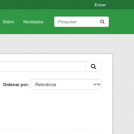
Entrar
Sobre
Novidades
Ordenar por