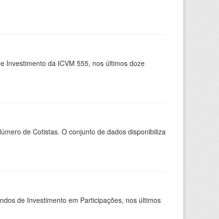
de Investimento da ICVM 555, nos últimos doze
Número de Cotistas. O conjunto de dados disponibiliza
undos de Investimento em Participações, nos últimos