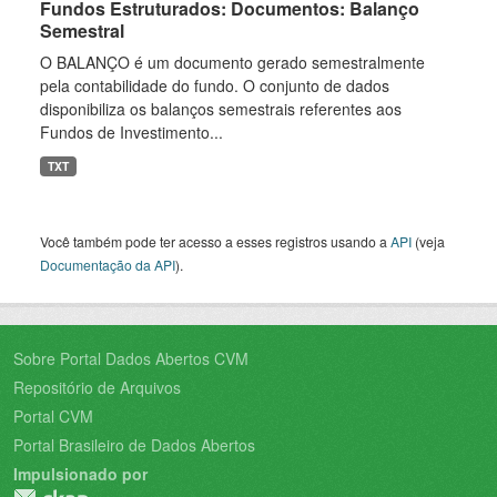
Fundos Estruturados: Documentos: Balanço
Semestral
O BALANÇO é um documento gerado semestralmente
pela contabilidade do fundo. O conjunto de dados
disponibiliza os balanços semestrais referentes aos
Fundos de Investimento...
TXT
Você também pode ter acesso a esses registros usando a
API
(veja
Documentação da API
).
Sobre Portal Dados Abertos CVM
Repositório de Arquivos
Portal CVM
Portal Brasileiro de Dados Abertos
Impulsionado por