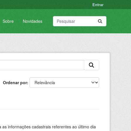
Entrar
Sobre
Novidades
Ordenar por
as informações cadastrais referentes ao último dia