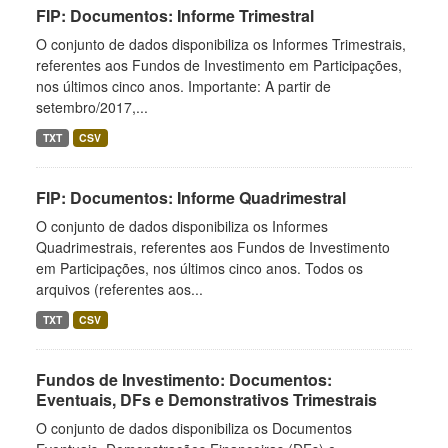
FIP: Documentos: Informe Trimestral
O conjunto de dados disponibiliza os Informes Trimestrais,
referentes aos Fundos de Investimento em Participações,
nos últimos cinco anos. Importante: A partir de
setembro/2017,...
TXT
CSV
FIP: Documentos: Informe Quadrimestral
O conjunto de dados disponibiliza os Informes
Quadrimestrais, referentes aos Fundos de Investimento
em Participações, nos últimos cinco anos. Todos os
arquivos (referentes aos...
TXT
CSV
Fundos de Investimento: Documentos:
Eventuais, DFs e Demonstrativos Trimestrais
O conjunto de dados disponibiliza os Documentos