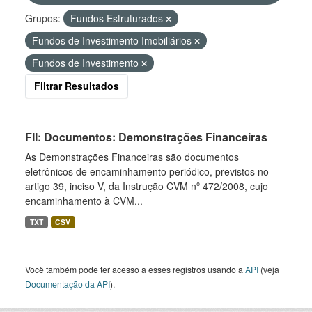
Grupos:
Fundos Estruturados
Fundos de Investimento Imobiliários
Fundos de Investimento
Filtrar Resultados
FII: Documentos: Demonstrações Financeiras
As Demonstrações Financeiras são documentos
eletrônicos de encaminhamento periódico, previstos no
artigo 39, inciso V, da Instrução CVM nº 472/2008, cujo
encaminhamento à CVM...
TXT
CSV
Você também pode ter acesso a esses registros usando a
API
(veja
Documentação da API
).