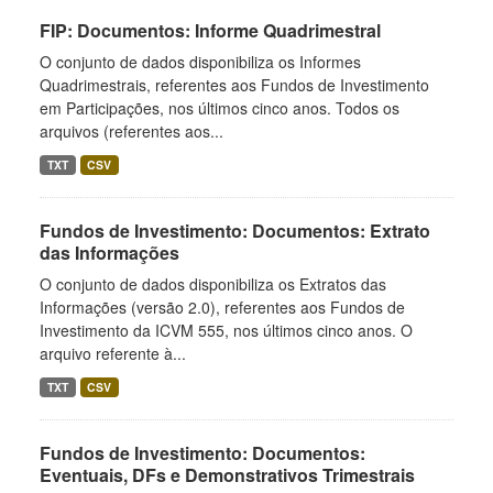
FIP: Documentos: Informe Quadrimestral
O conjunto de dados disponibiliza os Informes
Quadrimestrais, referentes aos Fundos de Investimento
em Participações, nos últimos cinco anos. Todos os
arquivos (referentes aos...
TXT
CSV
Fundos de Investimento: Documentos: Extrato
das Informações
O conjunto de dados disponibiliza os Extratos das
Informações (versão 2.0), referentes aos Fundos de
Investimento da ICVM 555, nos últimos cinco anos. O
arquivo referente à...
TXT
CSV
Fundos de Investimento: Documentos:
Eventuais, DFs e Demonstrativos Trimestrais