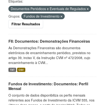
Etiquetas:
Documentos Periódicos e Eventuais de Regulados
Grupos:
Fundos de Investimento
Filtrar Resultados
FII: Documentos: Demonstrações Financeiras
As Demonstrações Financeiras são documentos
eletrônicos de encaminhamento periódico, previstos no
artigo 39, inciso V, da Instrução CVM nº 472/2008, cujo
encaminhamento à CVM...
TXT
CSV
Fundos de Investimento: Documentos: Perfil
Mensal
O conjunto de dados disponibiliza os perfis mensais
referentes aos Fundos de Investimento da ICVM 555, nos