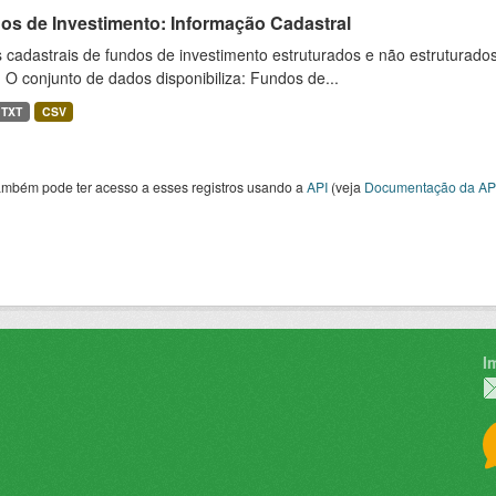
os de Investimento: Informação Cadastral
cadastrais de fundos de investimento estruturados e não estruturados,
 O conjunto de dados disponibiliza: Fundos de...
TXT
CSV
ambém pode ter acesso a esses registros usando a
API
(veja
Documentação da AP
I