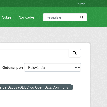
Entrar
Sobre
Novidades
Ordenar por
ses de Dados (ODbL) do Open Data Commons