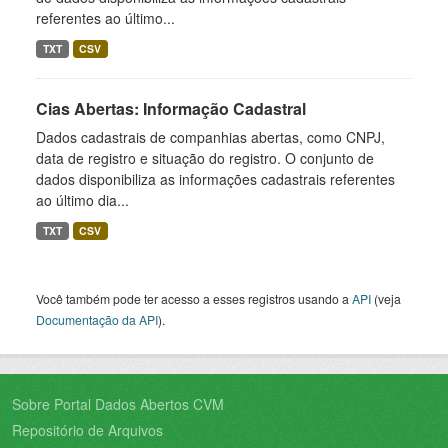
referentes ao último...
TXT
CSV
Cias Abertas: Informação Cadastral
Dados cadastrais de companhias abertas, como CNPJ,
data de registro e situação do registro. O conjunto de
dados disponibiliza as informações cadastrais referentes
ao último dia...
TXT
CSV
Você também pode ter acesso a esses registros usando a
API
(veja
Documentação da API
).
Sobre Portal Dados Abertos CVM
Repositório de Arquivos