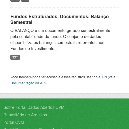
Fundos Estruturados: Documentos: Balanço
Semestral
O BALANÇO é um documento gerado semestralmente
pela contabilidade do fundo. O conjunto de dados
disponibiliza os balanços semestrais referentes aos
Fundos de Investimento...
TXT
Você também pode ter acesso a esses registros usando a
API
(veja
Documentação da API
).
Sobre Portal Dados Abertos CVM
Repositório de Arquivos
Portal CVM