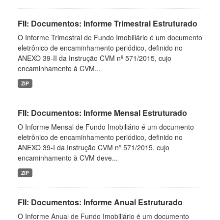
FII: Documentos: Informe Trimestral Estruturado
O Informe Trimestral de Fundo Imobiliário é um documento
eletrônico de encaminhamento periódico, definido no
ANEXO 39-II da Instrução CVM nº 571/2015, cujo
encaminhamento à CVM...
ZIP
FII: Documentos: Informe Mensal Estruturado
O Informe Mensal de Fundo Imobiliário é um documento
eletrônico de encaminhamento periódico, definido no
ANEXO 39-I da Instrução CVM nº 571/2015, cujo
encaminhamento à CVM deve...
ZIP
FII: Documentos: Informe Anual Estruturado
O Informe Anual de Fundo Imobiliário é um documento