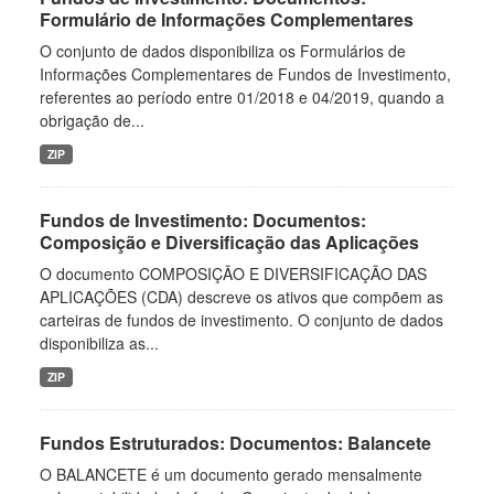
Formulário de Informações Complementares
O conjunto de dados disponibiliza os Formulários de
Informações Complementares de Fundos de Investimento,
referentes ao período entre 01/2018 e 04/2019, quando a
obrigação de...
ZIP
Fundos de Investimento: Documentos:
Composição e Diversificação das Aplicações
O documento COMPOSIÇÃO E DIVERSIFICAÇÃO DAS
APLICAÇÕES (CDA) descreve os ativos que compõem as
carteiras de fundos de investimento. O conjunto de dados
disponibiliza as...
ZIP
Fundos Estruturados: Documentos: Balancete
O BALANCETE é um documento gerado mensalmente