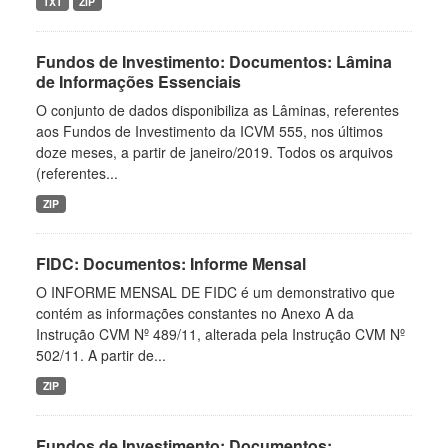
TXT
ZIP
Fundos de Investimento: Documentos: Lâmina
de Informações Essenciais
O conjunto de dados disponibiliza as Lâminas, referentes
aos Fundos de Investimento da ICVM 555, nos últimos
doze meses, a partir de janeiro/2019. Todos os arquivos
(referentes...
ZIP
FIDC: Documentos: Informe Mensal
O INFORME MENSAL DE FIDC é um demonstrativo que
contém as informações constantes no Anexo A da
Instrução CVM Nº 489/11, alterada pela Instrução CVM Nº
502/11. A partir de...
ZIP
Fundos de Investimento: Documentos: