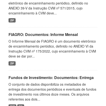
eletrônico de encaminhamento periódico, definido no
ANEXO 39-V da Instrução CVM nº 571/2015, cujo
encaminhamento à CVM deve...
ZIP
FIAGRO: Documentos: Informe Mensal
O Informe Mensal de FIAGRO é um documento eletrônico
de encaminhamento periódico, definido no ANEXO VI da
Instrução CVM nº 175/2022, cujo encaminhamento à CVM
deve se dar por...
ZIP
Fundos de Investimento: Documentos: Entrega
O conjunto de dados disponibiliza os metadados de
entrega dos documentos periódicos e eventuais de fundos
de investimento nos últimos doze meses. Os arquivos
referentes aos dois...