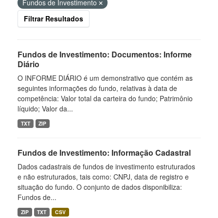
Fundos de Investimento
Filtrar Resultados
Fundos de Investimento: Documentos: Informe
Diário
O INFORME DIÁRIO é um demonstrativo que contém as
seguintes informações do fundo, relativas à data de
competência: Valor total da carteira do fundo; Patrimônio
líquido; Valor da...
TXT
ZIP
Fundos de Investimento: Informação Cadastral
Dados cadastrais de fundos de investimento estruturados
e não estruturados, tais como: CNPJ, data de registro e
situação do fundo. O conjunto de dados disponibiliza:
Fundos de...
ZIP
TXT
CSV