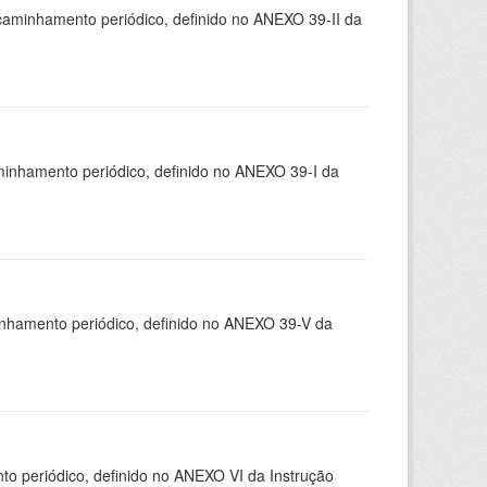
caminhamento periódico, definido no ANEXO 39-II da
minhamento periódico, definido no ANEXO 39-I da
inhamento periódico, definido no ANEXO 39-V da
 periódico, definido no ANEXO VI da Instrução