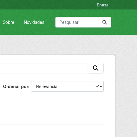
Entrar
Sobre
Novidades
Ordenar por