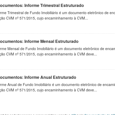
Documentos: Informe Trimestral Estruturado
orme Trimestral de Fundo Imobiliário é um documento eletrônico de en
ução CVM nº 571/2015, cujo encaminhamento à CVM...
 Documentos: Informe Mensal Estruturado
orme Mensal de Fundo Imobiliário é um documento eletrônico de enca
ução CVM nº 571/2015, cujo encaminhamento à CVM deve...
 Documentos: Informe Anual Estruturado
orme Anual de Fundo Imobiliário é um documento eletrônico de encam
ução CVM nº 571/2015, cujo encaminhamento à CVM deve...