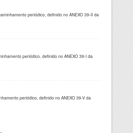
caminhamento periódico, definido no ANEXO 39-II da
minhamento periódico, definido no ANEXO 39-I da
inhamento periódico, definido no ANEXO 39-V da