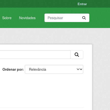
Entrar
Sobre
Novidades
Ordenar por