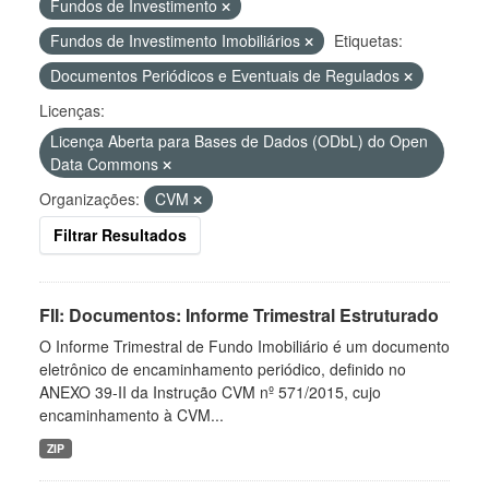
Fundos de Investimento
Fundos de Investimento Imobiliários
Etiquetas:
Documentos Periódicos e Eventuais de Regulados
Licenças:
Licença Aberta para Bases de Dados (ODbL) do Open
Data Commons
Organizações:
CVM
Filtrar Resultados
FII: Documentos: Informe Trimestral Estruturado
O Informe Trimestral de Fundo Imobiliário é um documento
eletrônico de encaminhamento periódico, definido no
ANEXO 39-II da Instrução CVM nº 571/2015, cujo
encaminhamento à CVM...
ZIP