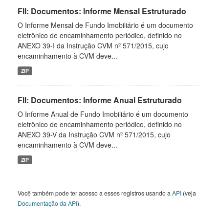
FII: Documentos: Informe Mensal Estruturado
O Informe Mensal de Fundo Imobiliário é um documento
eletrônico de encaminhamento periódico, definido no
ANEXO 39-I da Instrução CVM nº 571/2015, cujo
encaminhamento à CVM deve...
ZIP
FII: Documentos: Informe Anual Estruturado
O Informe Anual de Fundo Imobiliário é um documento
eletrônico de encaminhamento periódico, definido no
ANEXO 39-V da Instrução CVM nº 571/2015, cujo
encaminhamento à CVM deve...
ZIP
Você também pode ter acesso a esses registros usando a
API
(veja
Documentação da API
).