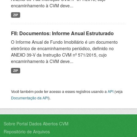
encaminhamento à CVM deve...
ZIP
FII: Documentos: Informe Anual Estruturado
O Informe Anual de Fundo Imobiliário é um documento
eletrônico de encaminhamento periódico, definido no
ANEXO 39-V da Instrução CVM nº 571/2015, cujo
encaminhamento à CVM deve...
ZIP
Você também pode ter acesso a esses registros usando a
API
(veja
Documentação da API
).
Sobre Portal Dados Abertos CVM
Repositório de Arquivos