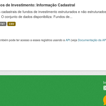
os de Investimento: Informação Cadastral
cadastrais de fundos de investimento estruturados e não estruturados,
 O conjunto de dados disponibiliza: Fundos de...
TXT
CSV
ambém pode ter acesso a esses registros usando a
API
(veja
Documentação da AP
I