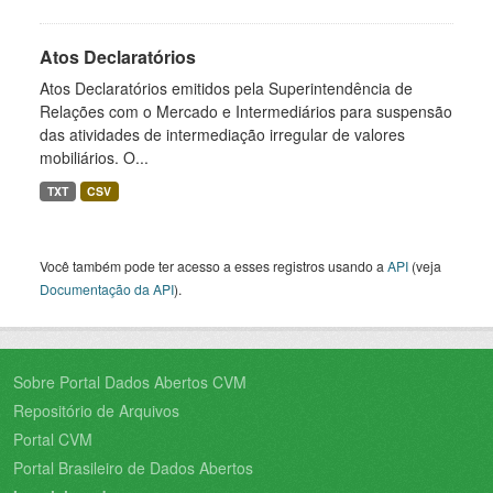
Atos Declaratórios
Atos Declaratórios emitidos pela Superintendência de
Relações com o Mercado e Intermediários para suspensão
das atividades de intermediação irregular de valores
mobiliários. O...
TXT
CSV
Você também pode ter acesso a esses registros usando a
API
(veja
Documentação da API
).
Sobre Portal Dados Abertos CVM
Repositório de Arquivos
Portal CVM
Portal Brasileiro de Dados Abertos