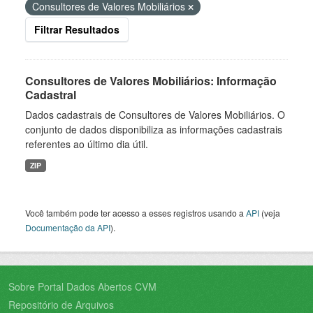
Consultores de Valores Mobiliários
Filtrar Resultados
Consultores de Valores Mobiliários: Informação
Cadastral
Dados cadastrais de Consultores de Valores Mobiliários. O
conjunto de dados disponibiliza as informações cadastrais
referentes ao último dia útil.
ZIP
Você também pode ter acesso a esses registros usando a
API
(veja
Documentação da API
).
Sobre Portal Dados Abertos CVM
Repositório de Arquivos