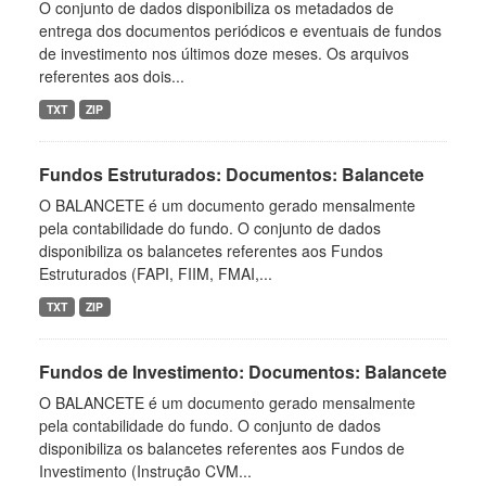
O conjunto de dados disponibiliza os metadados de
entrega dos documentos periódicos e eventuais de fundos
de investimento nos últimos doze meses. Os arquivos
referentes aos dois...
TXT
ZIP
Fundos Estruturados: Documentos: Balancete
O BALANCETE é um documento gerado mensalmente
pela contabilidade do fundo. O conjunto de dados
disponibiliza os balancetes referentes aos Fundos
Estruturados (FAPI, FIIM, FMAI,...
TXT
ZIP
Fundos de Investimento: Documentos: Balancete
O BALANCETE é um documento gerado mensalmente
pela contabilidade do fundo. O conjunto de dados
disponibiliza os balancetes referentes aos Fundos de
Investimento (Instrução CVM...