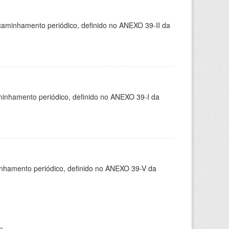
caminhamento periódico, definido no ANEXO 39-II da
minhamento periódico, definido no ANEXO 39-I da
inhamento periódico, definido no ANEXO 39-V da