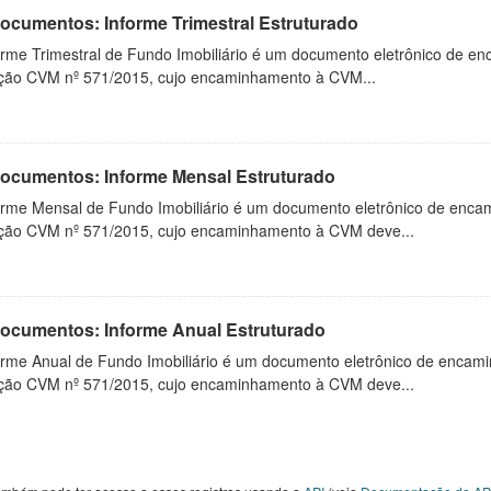
Documentos: Informe Trimestral Estruturado
orme Trimestral de Fundo Imobiliário é um documento eletrônico de en
ução CVM nº 571/2015, cujo encaminhamento à CVM...
 Documentos: Informe Mensal Estruturado
orme Mensal de Fundo Imobiliário é um documento eletrônico de enca
ução CVM nº 571/2015, cujo encaminhamento à CVM deve...
 Documentos: Informe Anual Estruturado
orme Anual de Fundo Imobiliário é um documento eletrônico de encam
ução CVM nº 571/2015, cujo encaminhamento à CVM deve...