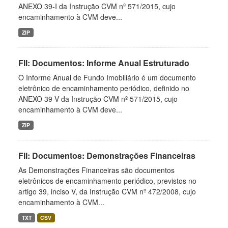
ANEXO 39-I da Instrução CVM nº 571/2015, cujo
encaminhamento à CVM deve...
ZIP
FII: Documentos: Informe Anual Estruturado
O Informe Anual de Fundo Imobiliário é um documento
eletrônico de encaminhamento periódico, definido no
ANEXO 39-V da Instrução CVM nº 571/2015, cujo
encaminhamento à CVM deve...
ZIP
FII: Documentos: Demonstrações Financeiras
As Demonstrações Financeiras são documentos
eletrônicos de encaminhamento periódico, previstos no
artigo 39, inciso V, da Instrução CVM nº 472/2008, cujo
encaminhamento à CVM...
TXT
CSV