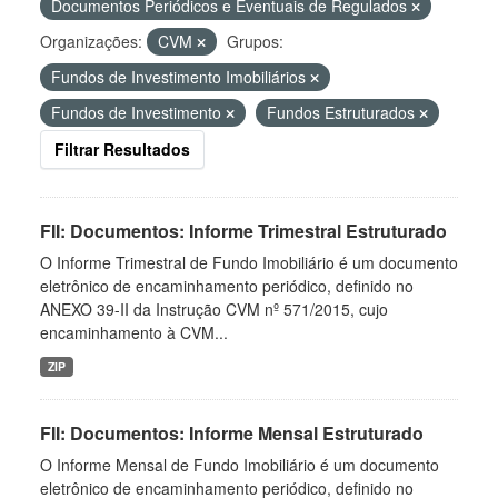
Documentos Periódicos e Eventuais de Regulados
Organizações:
CVM
Grupos:
Fundos de Investimento Imobiliários
Fundos de Investimento
Fundos Estruturados
Filtrar Resultados
FII: Documentos: Informe Trimestral Estruturado
O Informe Trimestral de Fundo Imobiliário é um documento
eletrônico de encaminhamento periódico, definido no
ANEXO 39-II da Instrução CVM nº 571/2015, cujo
encaminhamento à CVM...
ZIP
FII: Documentos: Informe Mensal Estruturado
O Informe Mensal de Fundo Imobiliário é um documento
eletrônico de encaminhamento periódico, definido no