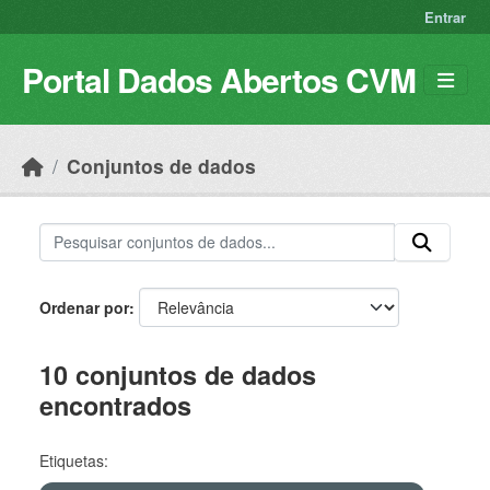
Skip to main content
Entrar
Portal Dados Abertos CVM
Conjuntos de dados
Ordenar por
10 conjuntos de dados
encontrados
Etiquetas: