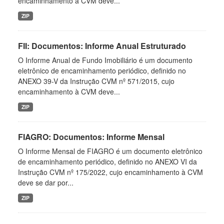
encaminhamento à CVM deve...
ZIP
FII: Documentos: Informe Anual Estruturado
O Informe Anual de Fundo Imobiliário é um documento
eletrônico de encaminhamento periódico, definido no
ANEXO 39-V da Instrução CVM nº 571/2015, cujo
encaminhamento à CVM deve...
ZIP
FIAGRO: Documentos: Informe Mensal
O Informe Mensal de FIAGRO é um documento eletrônico
de encaminhamento periódico, definido no ANEXO VI da
Instrução CVM nº 175/2022, cujo encaminhamento à CVM
deve se dar por...
ZIP