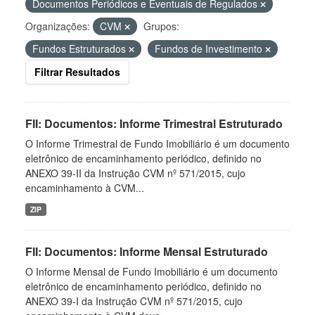
Documentos Periódicos e Eventuais de Regulados
Organizações:
CVM
Grupos:
Fundos Estruturados
Fundos de Investimento
Filtrar Resultados
FII: Documentos: Informe Trimestral Estruturado
O Informe Trimestral de Fundo Imobiliário é um documento
eletrônico de encaminhamento periódico, definido no
ANEXO 39-II da Instrução CVM nº 571/2015, cujo
encaminhamento à CVM...
ZIP
FII: Documentos: Informe Mensal Estruturado
O Informe Mensal de Fundo Imobiliário é um documento
eletrônico de encaminhamento periódico, definido no
ANEXO 39-I da Instrução CVM nº 571/2015, cujo