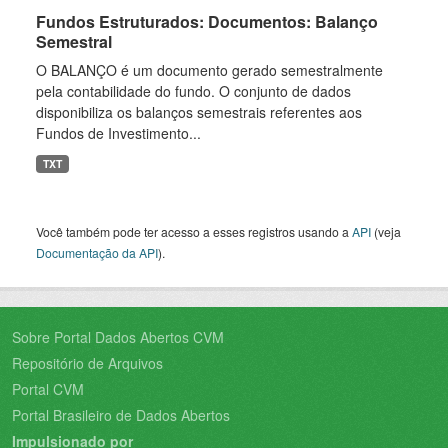
Fundos Estruturados: Documentos: Balanço
Semestral
O BALANÇO é um documento gerado semestralmente
pela contabilidade do fundo. O conjunto de dados
disponibiliza os balanços semestrais referentes aos
Fundos de Investimento...
TXT
Você também pode ter acesso a esses registros usando a
API
(veja
Documentação da API
).
Sobre Portal Dados Abertos CVM
Repositório de Arquivos
Portal CVM
Portal Brasileiro de Dados Abertos
Impulsionado por