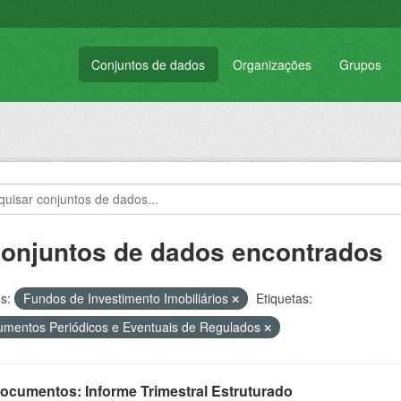
Conjuntos de dados
Organizações
Grupos
conjuntos de dados encontrados
s:
Fundos de Investimento Imobiliários
Etiquetas:
mentos Periódicos e Eventuais de Regulados
Documentos: Informe Trimestral Estruturado