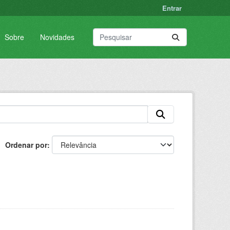
Entrar
Sobre
Novidades
Ordenar por