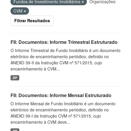
Fundos de Investimento Imobiliários
Organizações:
CVM
Filtrar Resultados
FII: Documentos: Informe Trimestral Estruturado
O Informe Trimestral de Fundo Imobiliário é um documento
eletrônico de encaminhamento periódico, definido no
ANEXO 39-II da Instrução CVM nº 571/2015, cujo
encaminhamento à CVM...
ZIP
FII: Documentos: Informe Mensal Estruturado
O Informe Mensal de Fundo Imobiliário é um documento
eletrônico de encaminhamento periódico, definido no
ANEXO 39-I da Instrução CVM nº 571/2015, cujo
encaminhamento à CVM deve...
ZIP