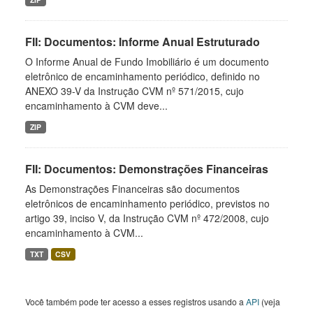
FII: Documentos: Informe Anual Estruturado
O Informe Anual de Fundo Imobiliário é um documento
eletrônico de encaminhamento periódico, definido no
ANEXO 39-V da Instrução CVM nº 571/2015, cujo
encaminhamento à CVM deve...
ZIP
FII: Documentos: Demonstrações Financeiras
As Demonstrações Financeiras são documentos
eletrônicos de encaminhamento periódico, previstos no
artigo 39, inciso V, da Instrução CVM nº 472/2008, cujo
encaminhamento à CVM...
TXT
CSV
Você também pode ter acesso a esses registros usando a
API
(veja