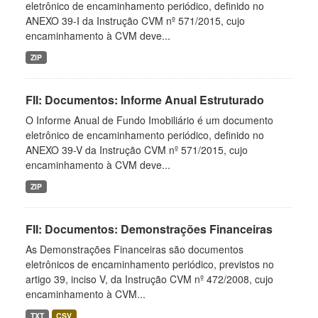
eletrônico de encaminhamento periódico, definido no
ANEXO 39-I da Instrução CVM nº 571/2015, cujo
encaminhamento à CVM deve...
ZIP
FII: Documentos: Informe Anual Estruturado
O Informe Anual de Fundo Imobiliário é um documento
eletrônico de encaminhamento periódico, definido no
ANEXO 39-V da Instrução CVM nº 571/2015, cujo
encaminhamento à CVM deve...
ZIP
FII: Documentos: Demonstrações Financeiras
As Demonstrações Financeiras são documentos
eletrônicos de encaminhamento periódico, previstos no
artigo 39, inciso V, da Instrução CVM nº 472/2008, cujo
encaminhamento à CVM...
TXT
CSV