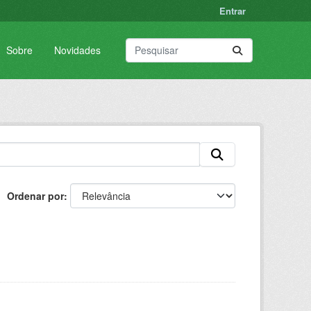
Entrar
Sobre
Novidades
Ordenar por