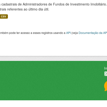
cadastrais de Administradores de Fundos de Investimento Imobiliário.
rais referentes ao último dia útil.
CSV
ambém pode ter acesso a esses registros usando a
API
(veja
Documentação da AP
I