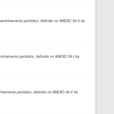
caminhamento periódico, definido no ANEXO 39-II da
minhamento periódico, definido no ANEXO 39-I da
inhamento periódico, definido no ANEXO 39-V da