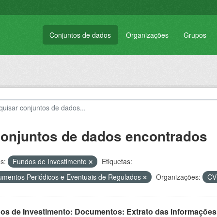
Conjuntos de dados
Organizações
Grupos
conjuntos de dados encontrados
s:
Fundos de Investimento
Etiquetas:
mentos Periódicos e Eventuais de Regulados
Organizações:
C
os de Investimento: Documentos: Extrato das Informações