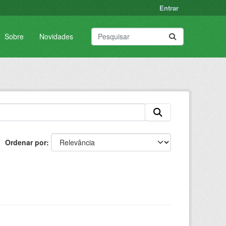
Entrar
Sobre
Novidades
Ordenar por