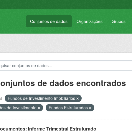
Conjuntos de dados
Organizações
Grupos
conjuntos de dados encontrados
s:
Fundos de Investimento Imobiliários
os de Investimento
Fundos Estruturados
Documentos: Informe Trimestral Estruturado