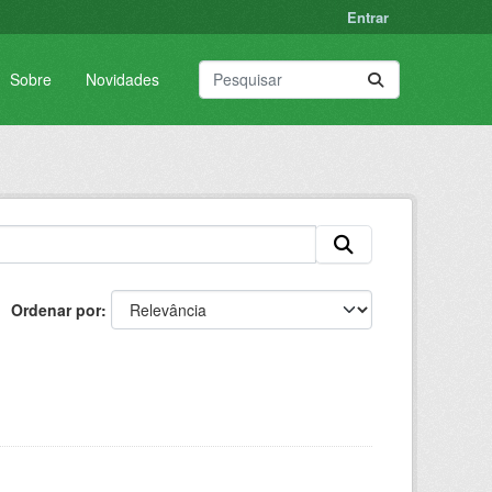
Entrar
Sobre
Novidades
Ordenar por