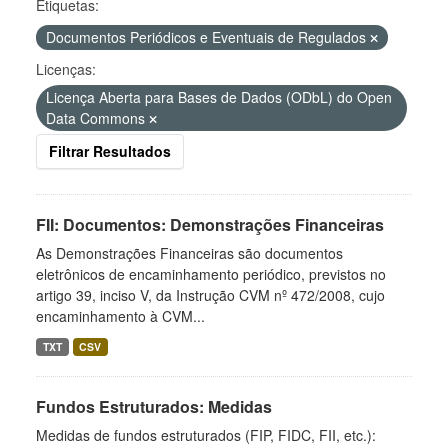
Etiquetas:
Documentos Periódicos e Eventuais de Regulados
Licenças:
Licença Aberta para Bases de Dados (ODbL) do Open
Data Commons
Filtrar Resultados
FII: Documentos: Demonstrações Financeiras
As Demonstrações Financeiras são documentos
eletrônicos de encaminhamento periódico, previstos no
artigo 39, inciso V, da Instrução CVM nº 472/2008, cujo
encaminhamento à CVM...
TXT
CSV
Fundos Estruturados: Medidas
Medidas de fundos estruturados (FIP, FIDC, FII, etc.):