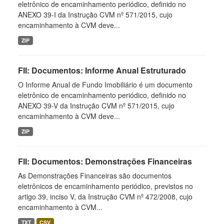
eletrônico de encaminhamento periódico, definido no
ANEXO 39-I da Instrução CVM nº 571/2015, cujo
encaminhamento à CVM deve...
ZIP
FII: Documentos: Informe Anual Estruturado
O Informe Anual de Fundo Imobiliário é um documento
eletrônico de encaminhamento periódico, definido no
ANEXO 39-V da Instrução CVM nº 571/2015, cujo
encaminhamento à CVM deve...
ZIP
FII: Documentos: Demonstrações Financeiras
As Demonstrações Financeiras são documentos
eletrônicos de encaminhamento periódico, previstos no
artigo 39, inciso V, da Instrução CVM nº 472/2008, cujo
encaminhamento à CVM...
TXT
CSV