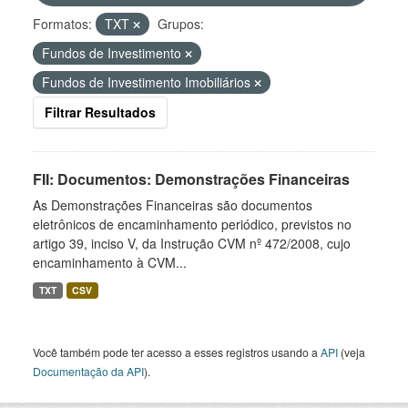
Formatos:
TXT
Grupos:
Fundos de Investimento
Fundos de Investimento Imobiliários
Filtrar Resultados
FII: Documentos: Demonstrações Financeiras
As Demonstrações Financeiras são documentos
eletrônicos de encaminhamento periódico, previstos no
artigo 39, inciso V, da Instrução CVM nº 472/2008, cujo
encaminhamento à CVM...
TXT
CSV
Você também pode ter acesso a esses registros usando a
API
(veja
Documentação da API
).