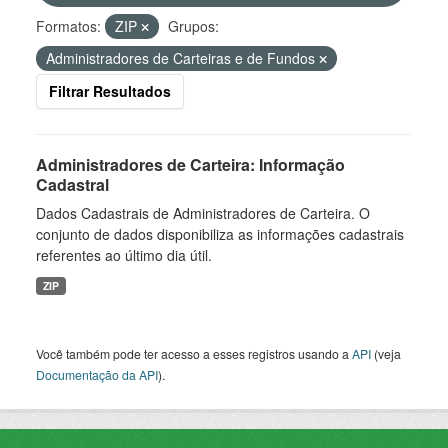
Formatos:
ZIP
Grupos:
Administradores de Carteiras e de Fundos
Filtrar Resultados
Administradores de Carteira: Informação
Cadastral
Dados Cadastrais de Administradores de Carteira. O
conjunto de dados disponibiliza as informações cadastrais
referentes ao último dia útil.
ZIP
Você também pode ter acesso a esses registros usando a
API
(veja
Documentação da API
).