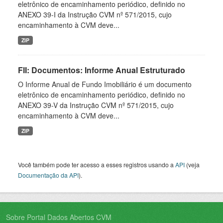
eletrônico de encaminhamento periódico, definido no
ANEXO 39-I da Instrução CVM nº 571/2015, cujo
encaminhamento à CVM deve...
ZIP
FII: Documentos: Informe Anual Estruturado
O Informe Anual de Fundo Imobiliário é um documento
eletrônico de encaminhamento periódico, definido no
ANEXO 39-V da Instrução CVM nº 571/2015, cujo
encaminhamento à CVM deve...
ZIP
Você também pode ter acesso a esses registros usando a
API
(veja
Documentação da API
).
Sobre Portal Dados Abertos CVM