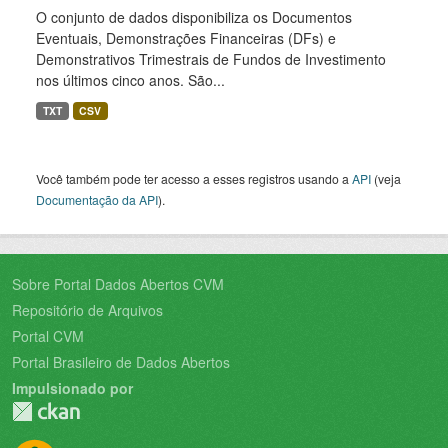
O conjunto de dados disponibiliza os Documentos
Eventuais, Demonstrações Financeiras (DFs) e
Demonstrativos Trimestrais de Fundos de Investimento
nos últimos cinco anos. São...
TXT
CSV
Você também pode ter acesso a esses registros usando a
API
(veja
Documentação da API
).
Sobre Portal Dados Abertos CVM
Repositório de Arquivos
Portal CVM
Portal Brasileiro de Dados Abertos
Impulsionado por