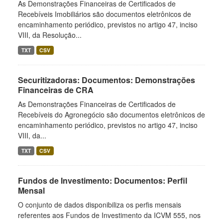
As Demonstrações Financeiras de Certificados de
Recebíveis Imobiliários são documentos eletrônicos de
encaminhamento periódico, previstos no artigo 47, inciso
VIII, da Resolução...
TXT
CSV
Securitizadoras: Documentos: Demonstrações
Financeiras de CRA
As Demonstrações Financeiras de Certificados de
Recebíveis do Agronegócio são documentos eletrônicos de
encaminhamento periódico, previstos no artigo 47, inciso
VIII, da...
TXT
CSV
Fundos de Investimento: Documentos: Perfil
Mensal
O conjunto de dados disponibiliza os perfis mensais
referentes aos Fundos de Investimento da ICVM 555, nos