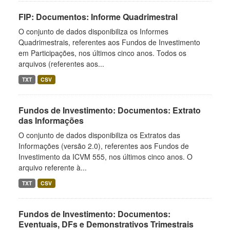
FIP: Documentos: Informe Quadrimestral
O conjunto de dados disponibiliza os Informes
Quadrimestrais, referentes aos Fundos de Investimento
em Participações, nos últimos cinco anos. Todos os
arquivos (referentes aos...
TXT
CSV
Fundos de Investimento: Documentos: Extrato
das Informações
O conjunto de dados disponibiliza os Extratos das
Informações (versão 2.0), referentes aos Fundos de
Investimento da ICVM 555, nos últimos cinco anos. O
arquivo referente à...
TXT
CSV
Fundos de Investimento: Documentos:
Eventuais, DFs e Demonstrativos Trimestrais