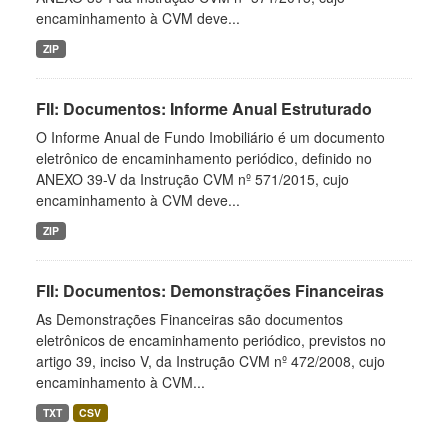
encaminhamento à CVM deve...
ZIP
FII: Documentos: Informe Anual Estruturado
O Informe Anual de Fundo Imobiliário é um documento
eletrônico de encaminhamento periódico, definido no
ANEXO 39-V da Instrução CVM nº 571/2015, cujo
encaminhamento à CVM deve...
ZIP
FII: Documentos: Demonstrações Financeiras
As Demonstrações Financeiras são documentos
eletrônicos de encaminhamento periódico, previstos no
artigo 39, inciso V, da Instrução CVM nº 472/2008, cujo
encaminhamento à CVM...
TXT
CSV