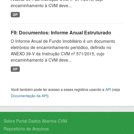
encaminhamento à CVM deve...
ZIP
FII: Documentos: Informe Anual Estruturado
O Informe Anual de Fundo Imobiliário é um documento
eletrônico de encaminhamento periódico, definido no
ANEXO 39-V da Instrução CVM nº 571/2015, cujo
encaminhamento à CVM deve...
ZIP
Você também pode ter acesso a esses registros usando a
API
(veja
Documentação da API
).
Sobre Portal Dados Abertos CVM
Repositório de Arquivos