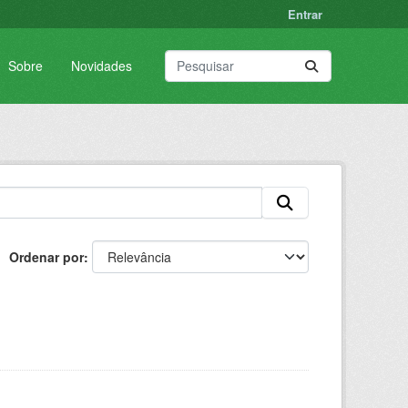
Entrar
Sobre
Novidades
Ordenar por