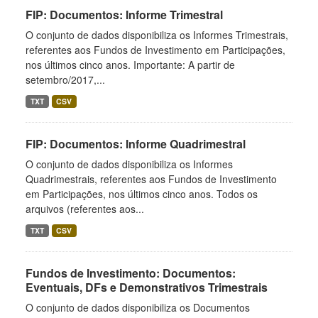
FIP: Documentos: Informe Trimestral
O conjunto de dados disponibiliza os Informes Trimestrais,
referentes aos Fundos de Investimento em Participações,
nos últimos cinco anos. Importante: A partir de
setembro/2017,...
TXT
CSV
FIP: Documentos: Informe Quadrimestral
O conjunto de dados disponibiliza os Informes
Quadrimestrais, referentes aos Fundos de Investimento
em Participações, nos últimos cinco anos. Todos os
arquivos (referentes aos...
TXT
CSV
Fundos de Investimento: Documentos:
Eventuais, DFs e Demonstrativos Trimestrais
O conjunto de dados disponibiliza os Documentos