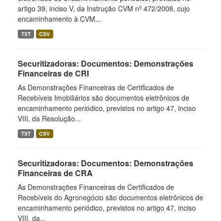
artigo 39, inciso V, da Instrução CVM nº 472/2008, cujo
encaminhamento à CVM...
TXT
CSV
Securitizadoras: Documentos: Demonstrações
Financeiras de CRI
As Demonstrações Financeiras de Certificados de
Recebíveis Imobiliários são documentos eletrônicos de
encaminhamento periódico, previstos no artigo 47, inciso
VIII, da Resolução...
TXT
CSV
Securitizadoras: Documentos: Demonstrações
Financeiras de CRA
As Demonstrações Financeiras de Certificados de
Recebíveis do Agronegócio são documentos eletrônicos de
encaminhamento periódico, previstos no artigo 47, inciso
VIII, da...