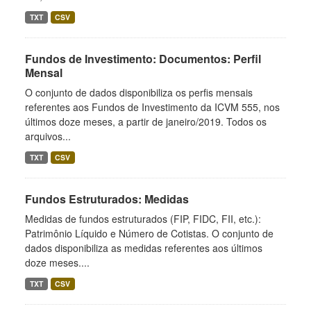
TXT
CSV
Fundos de Investimento: Documentos: Perfil
Mensal
O conjunto de dados disponibiliza os perfis mensais
referentes aos Fundos de Investimento da ICVM 555, nos
últimos doze meses, a partir de janeiro/2019. Todos os
arquivos...
TXT
CSV
Fundos Estruturados: Medidas
Medidas de fundos estruturados (FIP, FIDC, FII, etc.):
Patrimônio Líquido e Número de Cotistas. O conjunto de
dados disponibiliza as medidas referentes aos últimos
doze meses....
TXT
CSV