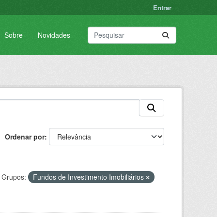
Entrar
Sobre
Novidades
Ordenar por
Grupos:
Fundos de Investimento Imobiliários