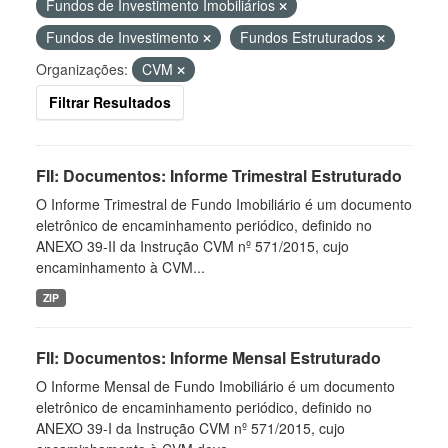
Fundos de Investimento Imobiliários
Fundos de Investimento
Fundos Estruturados
Organizações:
CVM
Filtrar Resultados
FII: Documentos: Informe Trimestral Estruturado
O Informe Trimestral de Fundo Imobiliário é um documento
eletrônico de encaminhamento periódico, definido no
ANEXO 39-II da Instrução CVM nº 571/2015, cujo
encaminhamento à CVM...
ZIP
FII: Documentos: Informe Mensal Estruturado
O Informe Mensal de Fundo Imobiliário é um documento
eletrônico de encaminhamento periódico, definido no
ANEXO 39-I da Instrução CVM nº 571/2015, cujo