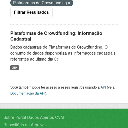
Plataformas de Crowdfunding
Filtrar Resultados
Plataformas de Crowdfunding: Informação
Cadastral
Dados cadastrais de Plataformas de Crowdfunding. O
conjunto de dados disponibiliza as informações cadastrais
referentes ao último dia útil.
ZIP
Você também pode ter acesso a esses registros usando a
API
(veja
Documentação da API
).
Sobre Portal Dados Abertos CVM
Repositório de Arquivos