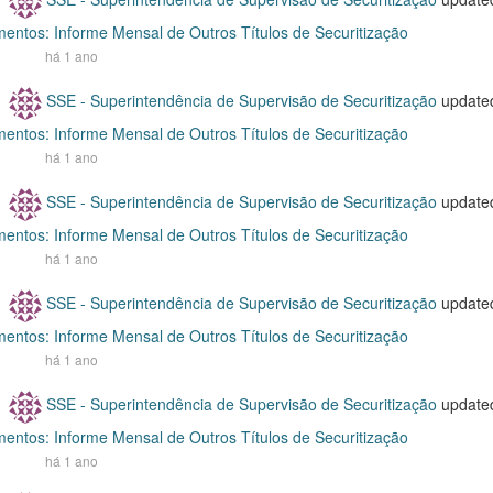
entos: Informe Mensal de Outros Títulos de Securitização
há 1 ano
SSE - Superintendência de Supervisão de Securitização
update
entos: Informe Mensal de Outros Títulos de Securitização
há 1 ano
SSE - Superintendência de Supervisão de Securitização
update
entos: Informe Mensal de Outros Títulos de Securitização
há 1 ano
SSE - Superintendência de Supervisão de Securitização
update
entos: Informe Mensal de Outros Títulos de Securitização
há 1 ano
SSE - Superintendência de Supervisão de Securitização
update
entos: Informe Mensal de Outros Títulos de Securitização
há 1 ano