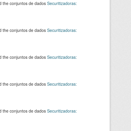
d the conjuntos de dados
Securitizadoras:
d the conjuntos de dados
Securitizadoras:
d the conjuntos de dados
Securitizadoras:
d the conjuntos de dados
Securitizadoras:
d the conjuntos de dados
Securitizadoras: