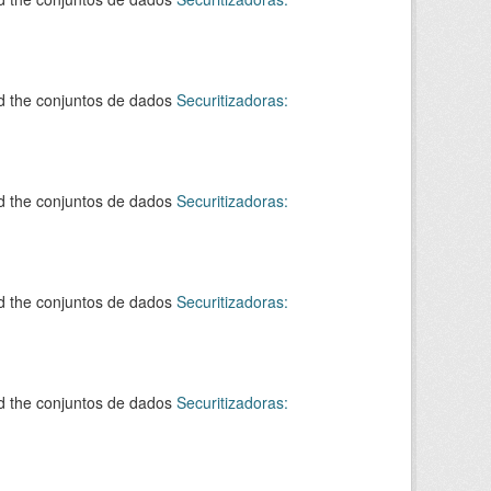
d the conjuntos de dados
Securitizadoras:
d the conjuntos de dados
Securitizadoras:
d the conjuntos de dados
Securitizadoras:
d the conjuntos de dados
Securitizadoras: