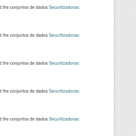
d the conjuntos de dados
Securitizadoras:
d the conjuntos de dados
Securitizadoras:
d the conjuntos de dados
Securitizadoras:
d the conjuntos de dados
Securitizadoras:
d the conjuntos de dados
Securitizadoras: