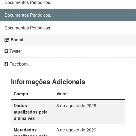
Documentos Periódicos...
Documentos Periódicos...
Documentos Periódicos...
Social
Twitter
Facebook
Informações Adicionais
Campo
Valor
Dados
3 de agosto de 2026
atualizados pela
última vez
Metadados
3 de agosto de 2026