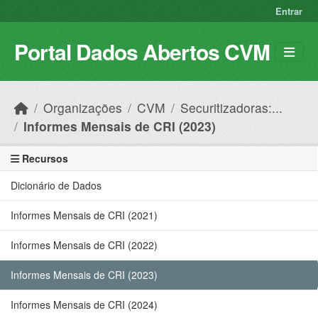
Skip to main content
Entrar
Portal Dados Abertos CVM
Organizações
CVM
Securitizadoras:...
Informes Mensais de CRI (2023)
Recursos
Dicionário de Dados
Informes Mensais de CRI (2021)
Informes Mensais de CRI (2022)
Informes Mensais de CRI (2023)
Informes Mensais de CRI (2024)