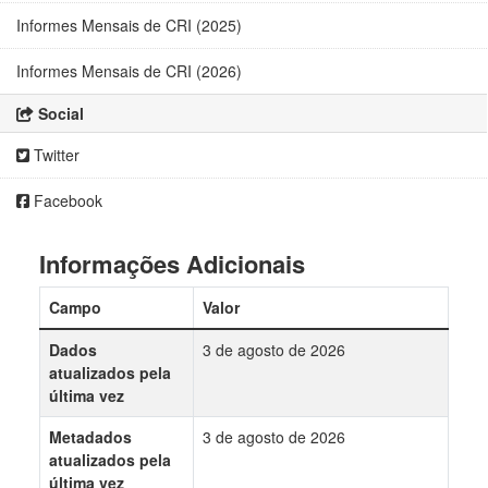
Informes Mensais de CRI (2025)
Informes Mensais de CRI (2026)
Social
Twitter
Facebook
Informações Adicionais
Campo
Valor
Dados
3 de agosto de 2026
atualizados pela
última vez
Metadados
3 de agosto de 2026
atualizados pela
última vez