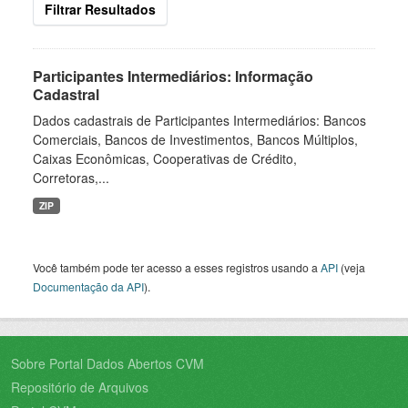
Filtrar Resultados
Participantes Intermediários: Informação
Cadastral
Dados cadastrais de Participantes Intermediários: Bancos
Comerciais, Bancos de Investimentos, Bancos Múltiplos,
Caixas Econômicas, Cooperativas de Crédito,
Corretoras,...
ZIP
Você também pode ter acesso a esses registros usando a
API
(veja
Documentação da API
).
Sobre Portal Dados Abertos CVM
Repositório de Arquivos