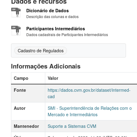
Dados e recursos
Dicionário de Dados
Descrição das colunas e dados
Participantes Intermediários
Dados cadastrais de Participantes Intermediários
Cadastro de Regulados
Informações Adicionais
Campo
Valor
Fonte
https://dados.cvm.gov.br/dataset/intermed-
cad
Autor
SMI - Superintendência de Relações com o
Mercado e Intermediários
Mantenedor
Suporte a Sistemas CVM