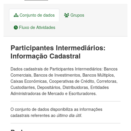
Conjunto de dados
Grupos
Fluxo de Atividades
Participantes Intermediários:
Informação Cadastral
Dados cadastrais de Participantes Intermediários: Bancos
Comerciais, Bancos de Investimentos, Bancos Múltiplos,
Caixas Econômicas, Cooperativas de Crédito, Corretoras,
Custodiantes, Depositários, Distribuidoras, Entidades
Administradoras de Mercado e Escrituradores.
O conjunto de dados disponibiliza as informações
cadastrais referentes ao
último dia útil
.