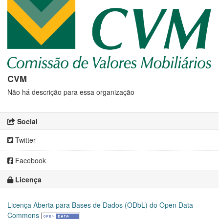
CVM
Não há descrição para essa organização
Social
Twitter
Facebook
Licença
Licença Aberta para Bases de Dados (ODbL) do Open Data
Commons